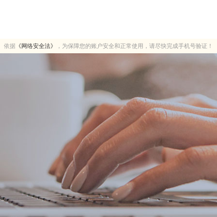
依据
《网络安全法》
，为保障您的账户安全和正常使用，请尽快完成手机号验证！