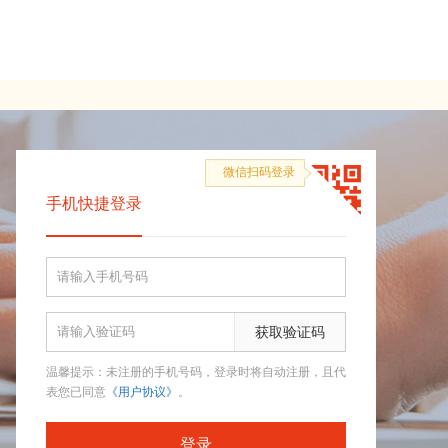
微信扫码登录
手机快捷登录
获取验证码
温馨提示：未注册的手机号码，登录时将自动注册，且代
表您已同意
《用户协议》
。
登录