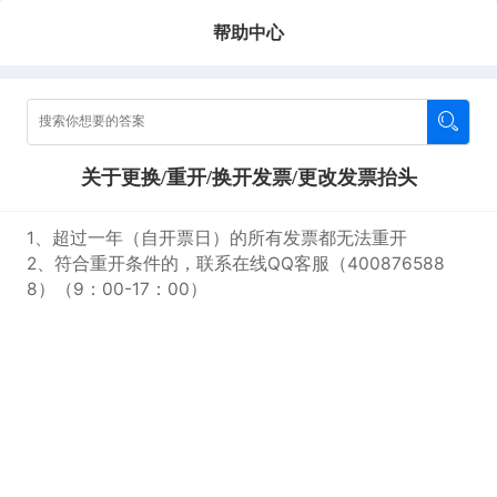
帮助中心
关于更换/重开/换开发票/更改发票抬头
1、超过一年（自开票日）的所有发票都无法重开
2、符合重开条件的，联系在线QQ客服（400876588
8）（9：00-17：00）