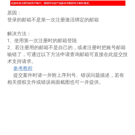
原因：
登录的邮箱不是第一次注册激活绑定的邮箱
解决方法：
1、使用第一次注册时的邮箱登陆
2、若注册用的邮箱不是自己的，或者注册时把账号邮箱
输错了，可通过以下方法申请查询邮箱可直接在此提交技
术支持请求。
参考教程
提交案件时请一并附上序列号、错误问题描述，若有
相关授权文件或错误画面截图也可一并提供。