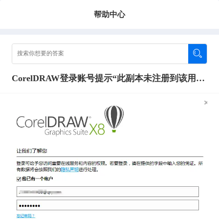
帮助中心
CorelDRAW登录账号提示“此副本未注册到该用户账户。请使用与此产品副本关联的电子邮箱登录。“