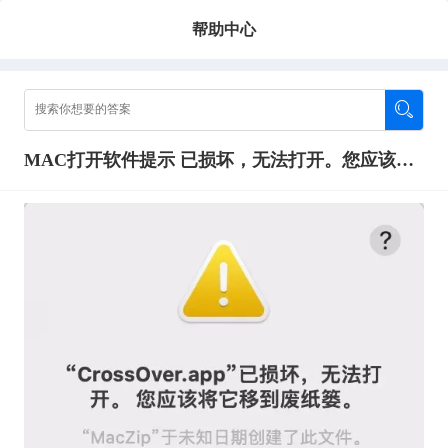
帮助中心
MAC打开软件提示 已损坏，无法打开。您应该将它移到废纸篓