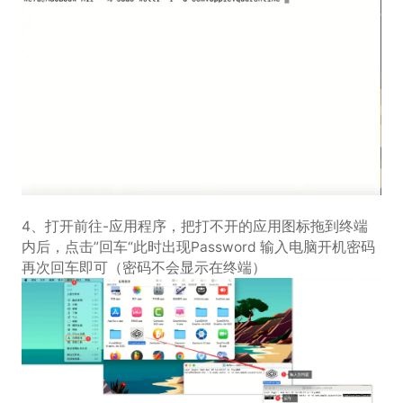
4、打开前往-应用程序，把打不开的应用图标拖到终端
内后，点击”回车“此时出现Password 输入电脑开机密码
再次回车即可（密码不会显示在终端）