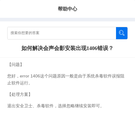
帮助中心
如何解决会声会影安装出现1406错误？
【问题】
您好，error 1406这个问题原因一般是由于系统杀毒软件误报阻
止软件运行。
【处理方案】
退出安全卫士、杀毒软件，选择忽略继续安装即可。