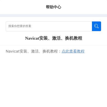
帮助中心
Navicat安装、激活、换机教程
Navicat安装、激活、换机教程：
点此查看教程