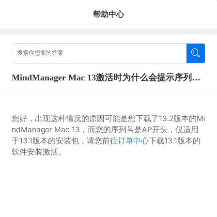
帮助中心
MindManager Mac 13激活时为什么会提示序列号不对？
您好，出现这种情况的原因可能是您下载了13.2版本的Mi
ndManager Mac 13，而您的序列号是AP开头，仅适用
于13.1版本的安装包，请您前往
订单中心
下载13.1版本的
软件安装激活。