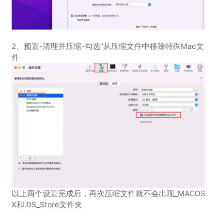
2、预置-清理并压缩-勾选“从压缩文件中移除特殊Mac文
件
以上两个设置完成后，再次压缩文件就不会出现_MACOS
X和.DS_Store文件夹