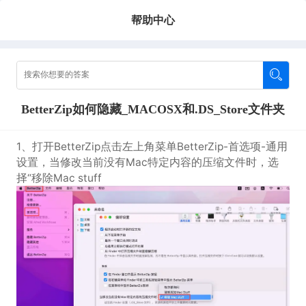
帮助中心
BetterZip如何隐藏_MACOSX和.DS_Store文件夹
1、打开BetterZip点击左上角菜单BetterZip-首选项-通用
设置，当修改当前没有Mac特定内容的压缩文件时，选
择“移除Mac stuff