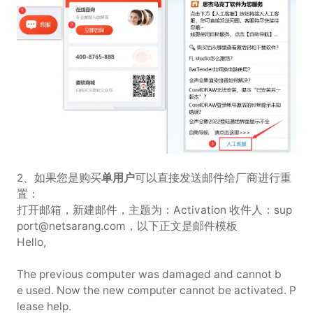
2、如果您是购买
单用户
可以直接发送邮件给厂商进行重
置：
打开邮箱，新建邮件，主题为：Activation 收件人：sup
port@netsarang.com，以下正文是邮件模板
Hello,
The previous computer was damaged and cannot b
e used. Now the new computer cannot be activated. P
lease help.