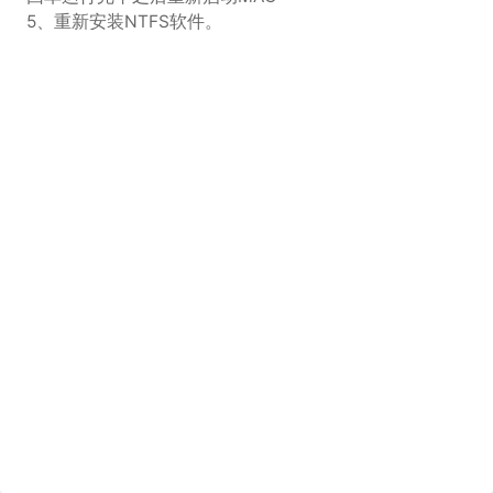
5、重新安装NTFS软件。