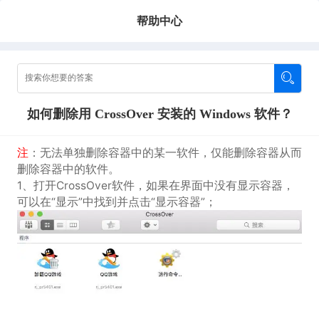
帮助中心
如何删除用 CrossOver 安装的 Windows 软件？
注
：无法单独删除容器中的某一软件，仅能删除容器从而
删除容器中的软件。
1、打开CrossOver软件，如果在界面中没有显示容器，
可以在“显示”中找到并点击“显示容器”；