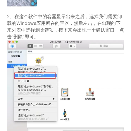
2、在这个软件中的容器显示出来之后，选择我们需要卸
载的Windows应用所在的容器，然后左击，在出现的下
来列表中选择删除选项，接下来会出现一个确认窗口，点
击“删除”即可。