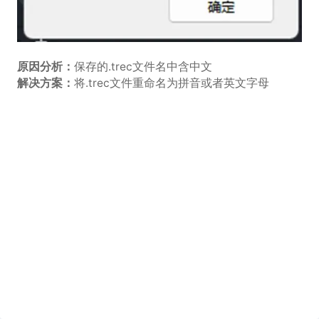
原因分析：
保存的.trec文件名中含中文
解决方案：
将.trec文件重命名为拼音或者英文字母