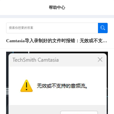
帮助中心
Camtasia导入录制好的文件时报错：无效或不支持的音频流