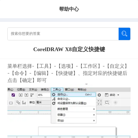
帮助中心
CorelDRAW X8自定义快捷键
菜单栏选择-【工具】-【选项】-【工作区】-【自定义】
-【命令】-【编辑】-【快捷键】、指定对应的快捷键后
点击【确定】即可